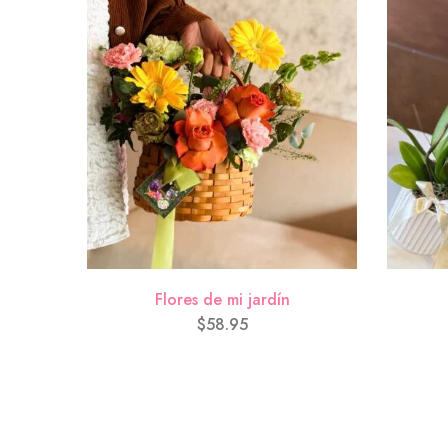
Flores de mi jardín
$
58.95