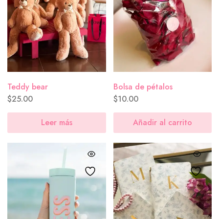
Teddy bear
Bolsa de pétalos
$
25.00
$
10.00
Leer más
Añadir al carrito