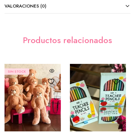
VALORACIONES (0)
Productos relacionados
SIN STOCK