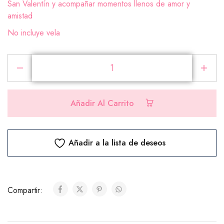
San Valentín y acompañar momentos llenos de amor y
amistad
No incluye vela
Añadir Al Carrito
Añadir a la lista de deseos
Compartir: