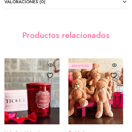
VALORACIONES (0)
Productos relacionados
SIN STOCK