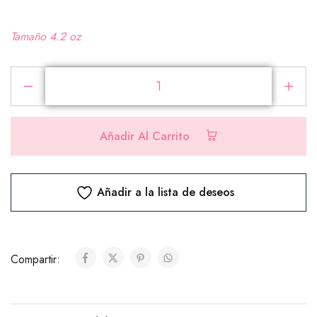
Tamaño 4.2 oz
Añadir Al Carrito
Añadir a la lista de deseos
Compartir: