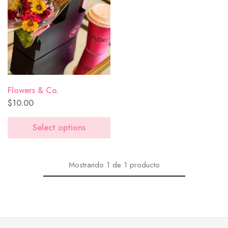
Flowers & Co.
$
10.00
Select options
Mostrando
1
de
1
producto