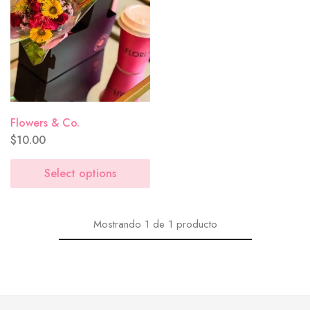
Flowers & Co.
$
10.00
Select options
Mostrando
1
de
1
producto