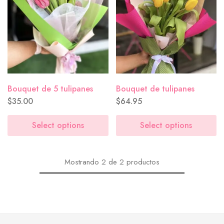
Bouquet de 5 tulipanes
Bouquet de tulipanes
$
35.00
$
64.95
Select options
Select options
Mostrando
2
de
2
productos