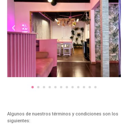
Algunos de nuestros términos y condiciones son los
siguientes: