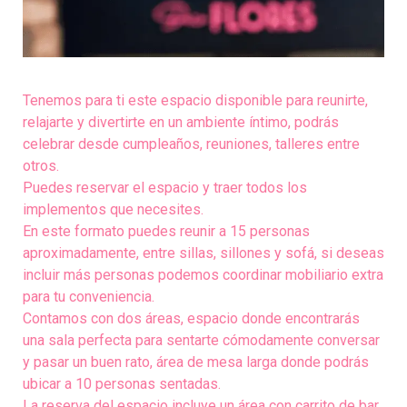
Tenemos para ti este espacio disponible para reunirte,
relajarte y divertirte en un ambiente íntimo, podrás
celebrar desde cumpleaños, reuniones, talleres entre
otros.
Puedes reservar el espacio y traer todos los
implementos que necesites.
En este formato puedes reunir a 15 personas
aproximadamente, entre sillas, sillones y sofá, si deseas
incluir más personas podemos coordinar mobiliario extra
para tu conveniencia.
Contamos con dos áreas, espacio donde encontrarás
una sala perfecta para sentarte cómodamente conversar
y pasar un buen rato, área de mesa larga donde podrás
ubicar a 10 personas sentadas.
La reserva del espacio incluye un área con carrito de bar,