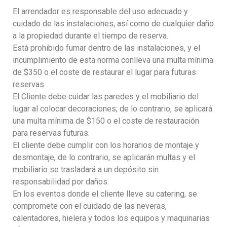
El arrendador es responsable del uso adecuado y
cuidado de las instalaciones, así como de cualquier daño
a la propiedad durante el tiempo de reserva.
Está prohibido fumar dentro de las instalaciones, y el
incumplimiento de esta norma conlleva una multa mínima
de $350 o el coste de restaurar el lugar para futuras
reservas.
El Cliente debe cuidar las paredes y el mobiliario del
lugar al colocar decoraciones; de lo contrario, se aplicará
una multa mínima de $150 o el coste de restauración
para reservas futuras.
El cliente debe cumplir con los horarios de montaje y
desmontaje, de lo contrario, se aplicarán multas y el
mobiliario se trasladará a un depósito sin
responsabilidad por daños.
En los eventos donde el cliente lleve su catering, se
compromete con el cuidado de las neveras,
calentadores, hielera y todos los equipos y maquinarias