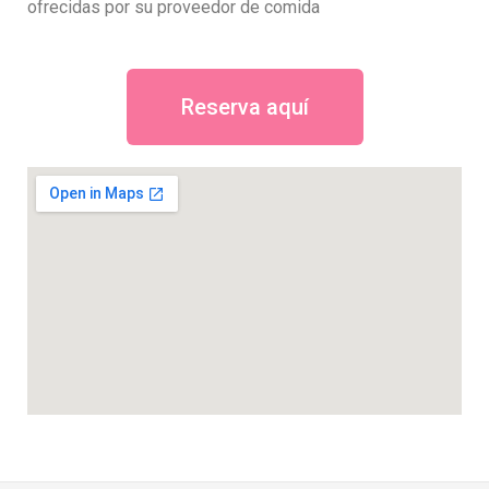
ofrecidas por su proveedor de comida
Reserva aquí