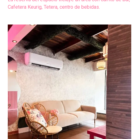
Cafetera Keurig, Tetera, centro de bebidas.