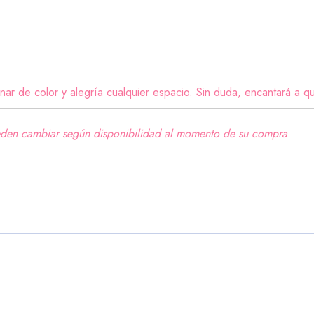
ar de color y alegría cualquier espacio. Sin duda, encantará a qu
eden cambiar según disponibilidad al momento de su compra