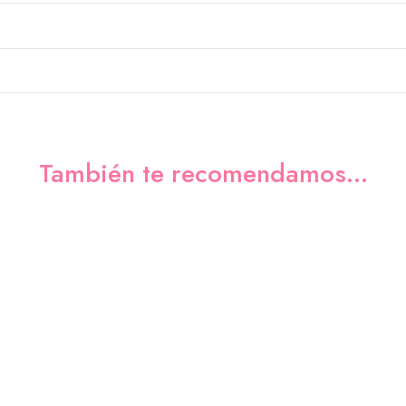
También te recomendamos…