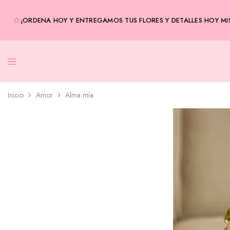
¡ORDENA HOY Y ENTREGAMOS TUS FLORES Y DETALLES HOY MIS
Inicio
Amor
Alma mía