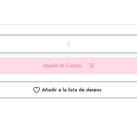
Añadir Al Carrito
Añadir a la lista de deseos