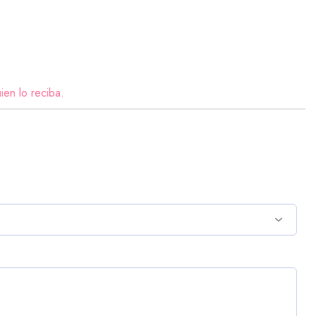
ien lo reciba.