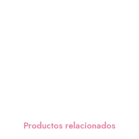
Productos relacionados