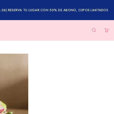
8.26| RESERVA TU LUGAR CON 50% DE ABONO, CUPOS LIMITADOS