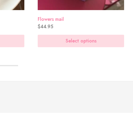
Flowers mail
$
44.95
Select options