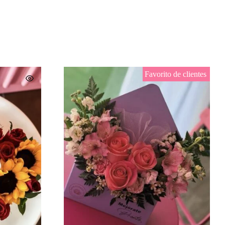
Favorito de clientes