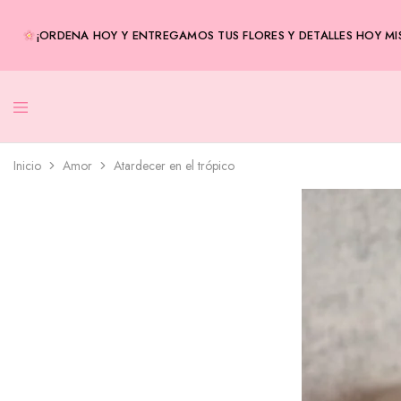
¡ORDENA HOY Y ENTREGAMOS TUS FLORES Y DETALLES HOY MIS
Inicio
Amor
Atardecer en el trópico