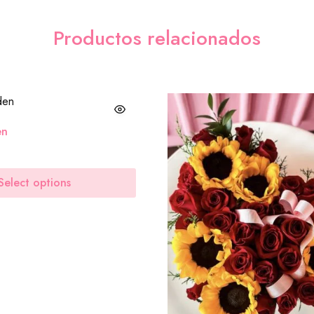
Productos relacionados
en
Select options