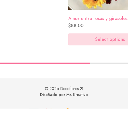
Amor entre rosas y girasoles
$
88.00
Select options
© 2026 Decoflores ®
Diseñado por Mr. Kreativo