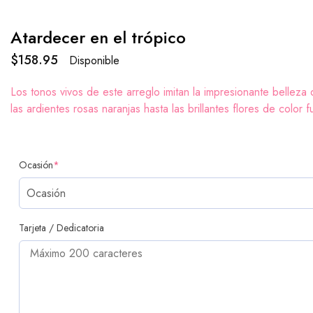
Atardecer en el trópico
$
158.95
Disponible
Los tonos vivos de este arreglo imitan la impresionante bellez
las ardientes rosas naranjas hasta las brillantes flores de color
Ocasión
*
Tarjeta / Dedicatoria