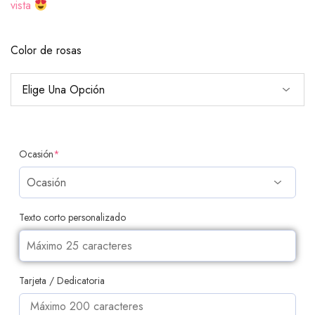
vista
Color de rosas
Ocasión
*
Texto corto personalizado
Tarjeta / Dedicatoria