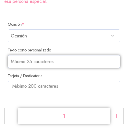
esa persona especial.
Ocasión
*
Texto corto personalizado
Tarjeta / Dedicatoria