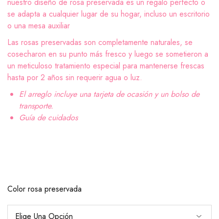
nuestro diseño de rosa preservada es un regalo perfecto o
se adapta a cualquier lugar de su hogar, incluso un escritorio
o una mesa auxiliar
Las rosas preservadas son completamente naturales, se
cosecharon en su punto más fresco y luego se sometieron a
un meticuloso tratamiento especial para mantenerse frescas
hasta por 2 años sin requerir agua o luz.
El arreglo incluye una tarjeta de ocasión y un bolso de
transporte.
Guía de cuidados
Color rosa preservada