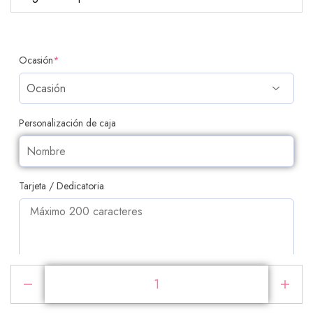
Ocasión
*
Personalización de caja
Tarjeta / Dedicatoria