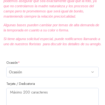
podemos asegurar que sea exactamente igual que la foto, ya
que no controlamos la madre naturaleza y los procesos del
campo pero te prometemos que será igual de bonito,
manteniendo siempre la relación precio/calidad.
Algunas bases pueden cambiar por temas de alta demanda de
la temporada en cuanto a su color o forma.
Si tiene alguna solicitud especial, puede notificarnos llamando a
uno de nuestros floristas para discutir los detalles de su arreglo.
Ocasión
*
Tarjeta / Dedicatoria