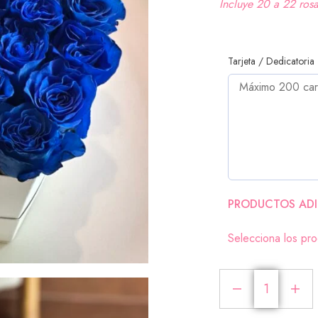
Incluye 20 a 22 ros
Tarjeta / Dedicatoria
PRODUCTOS ADI
Selecciona los pr
Chocolates