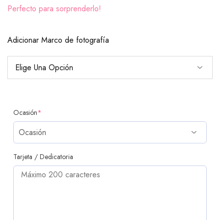
Perfecto para sorprenderlo!
Adicionar Marco de fotografía
Ocasión
*
Tarjeta / Dedicatoria