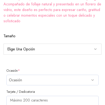
Acompañado de follaje natural y presentado en un florero de
vidrio, este diseño es perfecto para expresar cariño, gratitud
o celebrar momentos especiales con un toque delicado y
sofisticado
Tamaño
Ocasión
*
Tarjeta / Dedicatoria