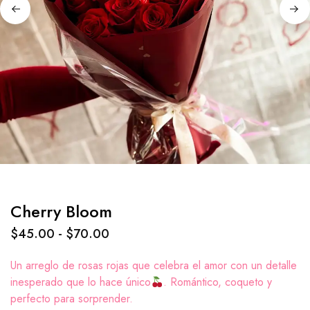
Cherry Bloom
$
45.00
-
$
70.00
Un arreglo de rosas rojas que celebra el amor con un detalle
inesperado que lo hace único
. Romántico, coqueto y
perfecto para sorprender.