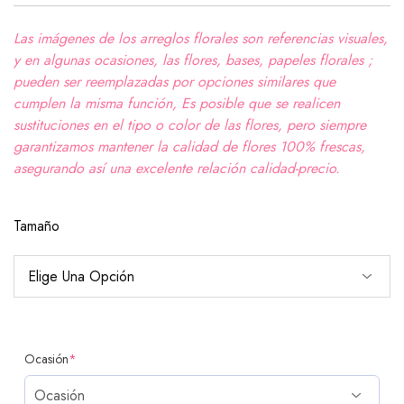
Las imágenes de los arreglos florales son referencias visuales,
y en algunas ocasiones, las flores, bases, papeles florales ;
pueden ser reemplazadas por opciones similares que
cumplen la misma función, Es posible que se realicen
sustituciones en el tipo o color de las flores, pero siempre
garantizamos mantener la calidad de flores 100% frescas,
asegurando así una excelente relación calidad-precio.
Tamaño
Ocasión
*