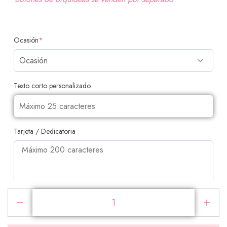
Ocasión
*
Texto corto personalizado
Tarjeta / Dedicatoria